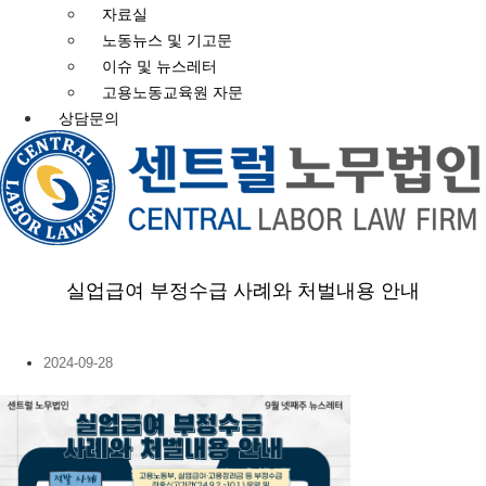
자료실
노동뉴스 및 기고문
이슈 및 뉴스레터
고용노동교육원 자문
상담문의
실업급여 부정수급 사례와 처벌내용 안내
2024-09-28