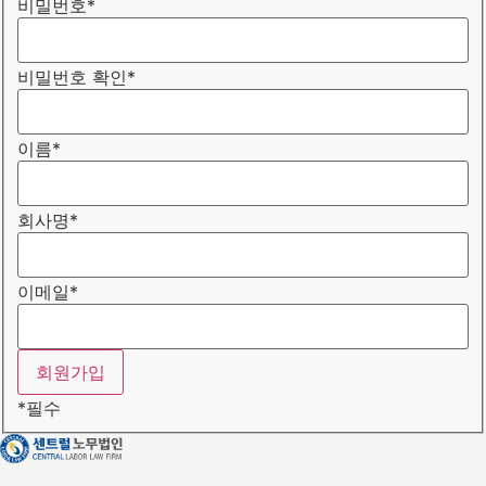
비밀번호
*
비밀번호 확인
*
이름
*
회사명
*
이메일
*
*
필수