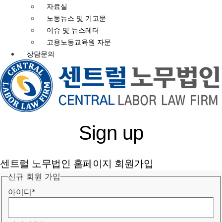
자료실
노동뉴스 및 기고문
이슈 및 뉴스레터
고용노동교육원 자문
상담문의
Sign up
센트럴 노무법인 홈페이지 회원가입
신규 회원 가입
아이디
*