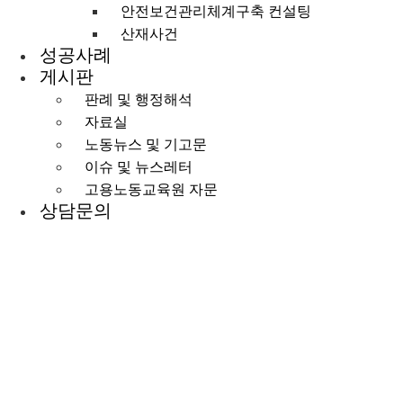
안전보건관리체계구축 컨설팅
산재사건
성공사례
게시판
판례 및 행정해석
자료실
노동뉴스 및 기고문
이슈 및 뉴스레터
고용노동교육원 자문
상담문의