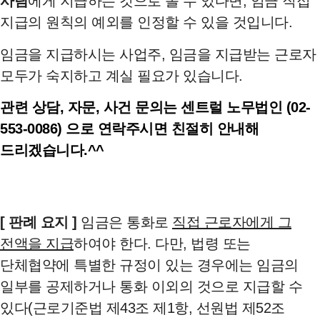
사람
에게 지급하는 것으로 볼 수 있다면, 임금 직접
지급의 원칙의 예외를 인정할 수 있을 것입니다.
임금을 지급하시는 사업주, 임금을 지급받는 근로자
모두가 숙지하고 계실 필요가 있습니다.
관련 상담, 자문, 사건 문의는 센트럴 노무법인 (02-
553-0086) 으로 연락주시면 친절히 안내해
드리겠습니다.^^
[ 판례 요지 ]
임금은 통화로
직접 근로자에게 그
전액을 지급
하여야 한다. 다만, 법령 또는
단체협약에 특별한 규정이 있는 경우에는 임금의
일부를 공제하거나 통화 이외의 것으로 지급할 수
있다(근로기준법 제43조 제1항, 선원법 제52조