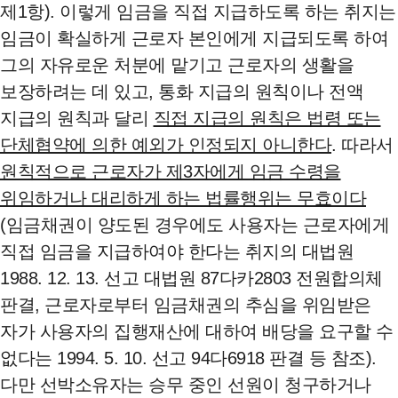
제1항). 이렇게 임금을 직접 지급하도록 하는 취지는
임금이 확실하게 근로자 본인에게 지급되도록 하여
그의 자유로운 처분에 맡기고 근로자의 생활을
보장하려는 데 있고, 통화 지급의 원칙이나 전액
지급의 원칙과 달리
직접 지급의 원칙은 법령 또는
단체협약에 의한 예외가 인정되지 아니한다
. 따라서
원칙적으로 근로자가 제3자에게 임금 수령을
위임하거나 대리하게 하는 법률행위는 무효이다
(임금채권이 양도된 경우에도 사용자는 근로자에게
직접 임금을 지급하여야 한다는 취지의 대법원
1988. 12. 13. 선고 대법원 87다카2803 전원합의체
판결, 근로자로부터 임금채권의 추심을 위임받은
자가 사용자의 집행재산에 대하여 배당을 요구할 수
없다는 1994. 5. 10. 선고 94다6918 판결 등 참조).
다만 선박소유자는 승무 중인 선원이 청구하거나