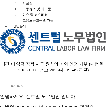
자료실
노동뉴스 및 기고문
이슈 및 뉴스레터
고용노동교육원 자문
상담문의
[판례] 임금 직접 지급 원칙의 예외 인정 가부 (대법원
2025.6.12. 선고 2025다209645 판결)
2025-07-01
안녕하세요, 센트럴 노무법인 입니다.