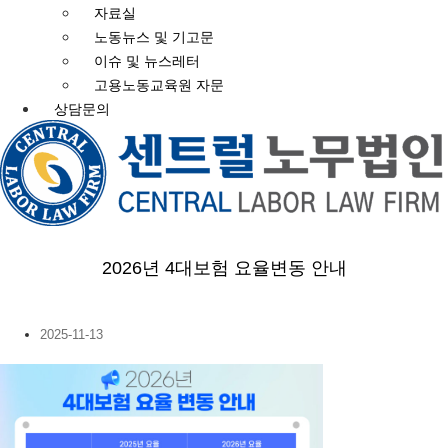
자료실
노동뉴스 및 기고문
이슈 및 뉴스레터
고용노동교육원 자문
상담문의
2026년 4대보험 요율변동 안내
2025-11-13