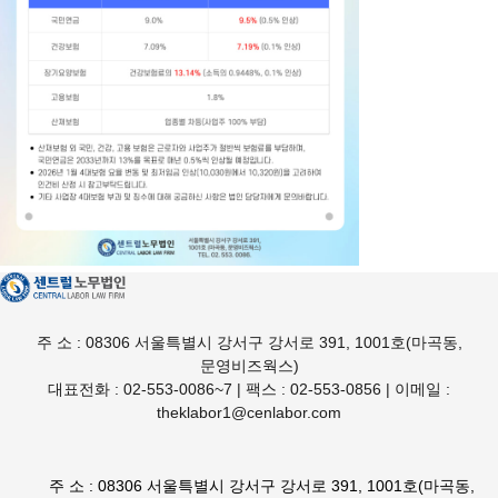
주 소 : 08306 서울특별시 강서구 강서로 391, 1001호(마곡동,
문영비즈웍스)
대표전화 : 02-553-0086~7 | 팩스 : 02-553-0856 | 이메일 :
theklabor1@cenlabor.com
주 소 : 08306 서울특별시 강서구 강서로 391, 1001호(마곡동,