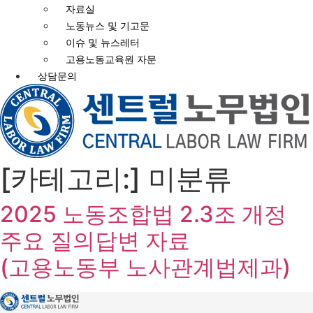
자료실
노동뉴스 및 기고문
이슈 및 뉴스레터
고용노동교육원 자문
상담문의
[카테고리:]
미분류
2025 노동조합법 2.3조 개정
주요 질의답변 자료
(고용노동부 노사관계법제과)